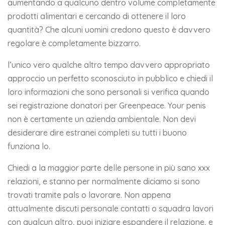
aumentando a qualcuno dentro volume completamente
prodotti alimentari e cercando di ottenere il loro
quantità? Che alcuni uomini credono questo è davvero
regolare è completamente bizzarro.
l’unico vero qualche altro tempo davvero appropriato
approccio un perfetto sconosciuto in pubblico e chiedi il
loro informazioni che sono personali si verifica quando
sei registrazione donatori per Greenpeace. Your penis
non è certamente un azienda ambientale. Non devi
desiderare dire estranei completi su tutti i buono
funziona lo.
Chiedi a la maggior parte delle persone in più sano xxx
relazioni, e stanno per normalmente diciamo si sono
trovati tramite pals o lavorare. Non appena
attualmente discuti personale contatti o squadra lavori
con qualcun altro, puoi iniziare espandere il relazione, e