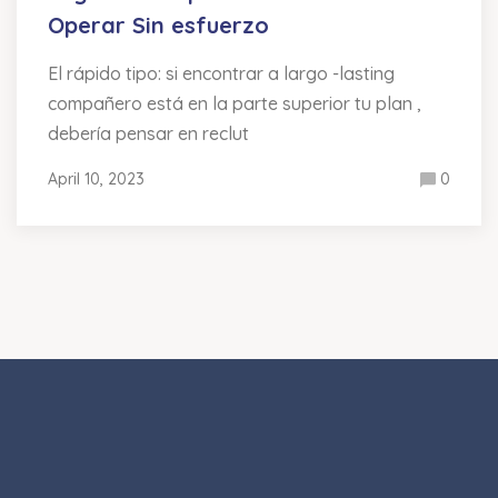
Operar Sin esfuerzo
El rápido tipo: si encontrar a largo -lasting
compañero está en la parte superior tu plan ,
debería pensar en reclut
April 10, 2023
0