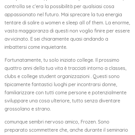
controlla se c’era la possibilità per qualsiasi cosa
appassionato nel futuro. Mai sprecare la tua energia
tentare di salire a women e sleep all of them. La enorme,
vasta maggioranza di questi non voglio finire per essere
avvicinato. E sei chiaramente quasi andando a
imbattersi come inquietante.
Fortunatamente, tu solo iniziato college. Il prossimo
quattro anni della tua vita è tracciati intorno a classes,
clubs e college student organizzazioni . Questi sono
tipicamente fantastici luoghi per incontrarsi donne,
familiarizzare con tutti come persone e potenzialmente
sviluppare una cosa ulteriore, tutto senza diventare
grossolano e strano.
comunque sembri nervoso amico, Frozen. Sono
preparato scommettere che, anche durante il seminario