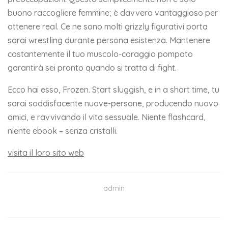
buono raccogliere femmine; è davvero vantaggioso per
ottenere real. Ce ne sono molti grizzly figurativi porta
sarai wrestling durante persona esistenza. Mantenere
costantemente il tuo muscolo-coraggio pompato
garantirà sei pronto quando si tratta di fight.
Ecco hai esso, Frozen. Start sluggish, e in a short time, tu
sarai soddisfacente nuove-persone, producendo nuovo
amici, e ravvivando il vita sessuale. Niente flashcard,
niente ebook – senza cristalli.
visita il loro sito web
admin