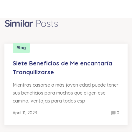
Similar
Posts
Blog
Siete Beneficios de Me encantaría
Tranquilizarse
Mientras casarse a más joven edad puede tener
sus beneficios para muchos que eligen ese
camino, ventajas para todos esp
April 11, 2023
0