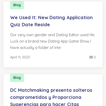
Blog
We Used It: New Dating Application
Quiz Date Reside
Our very own gender and Dating Editor used His
Luck on a brand new Dating App Game Show I
have actually a folder of inte
April 11, 2023
0
Blog
DC Matchmaking presenta solteros
comprometidos y Proporciona
Sugerencias para hacer Citas